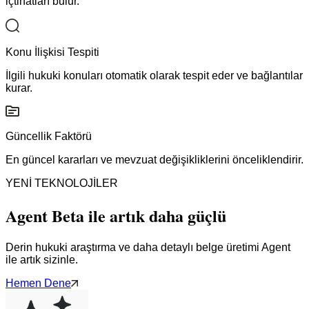
içtihatları bulur.
Konu İlişkisi Tespiti
İlgili hukuki konuları otomatik olarak tespit eder ve bağlantılar
kurar.
Güncellik Faktörü
En güncel kararları ve mevzuat değişikliklerini önceliklendirir.
YENİ TEKNOLOJİLER
Agent Beta ile artık daha güçlü
Derin hukuki araştırma ve daha detaylı belge üretimi Agent
ile artık sizinle.
Hemen Dene