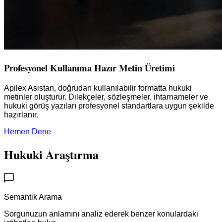
Profesyonel Kullanıma Hazır Metin Üretimi
Apilex Asistan, doğrudan kullanılabilir formatta hukuki
metinler oluşturur. Dilekçeler, sözleşmeler, ihtarnameler ve
hukuki görüş yazıları profesyonel standartlara uygun şekilde
hazırlanır.
Hemen Dene
Hukuki Araştırma
Semantik Arama
Sorgunuzun anlamını analiz ederek benzer konulardaki