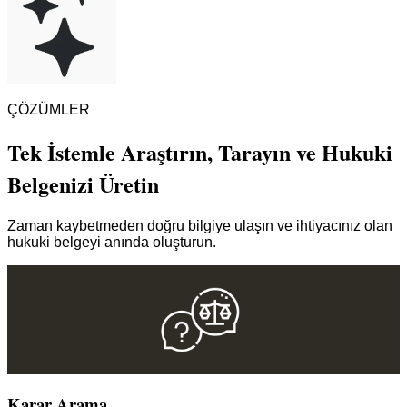
ÇÖZÜMLER
Tek İstemle Araştırın, Tarayın ve Hukuki
Belgenizi Üretin
Zaman kaybetmeden doğru bilgiye ulaşın ve ihtiyacınız olan
hukuki belgeyi anında oluşturun.
Karar Arama