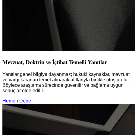
Mevzuat, Doktrin ve İçtihat Temelli Yanıtlar
Yanıtlar genel bilgiye dayanmaz; hukuki kaynaklar, mevzuat
ve yargı kararları temel alınarak atıflarıyla birlikte oluşturulur.
Böylece araştırma sürecinde güvenilir ve bağlama uygun
sonuçlar elde edilir.
Hemen Dene