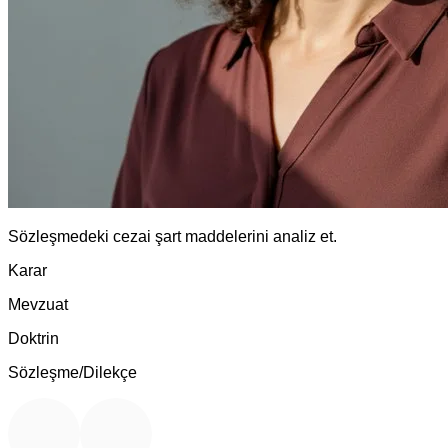
Sözleşmedeki cezai şart maddelerini analiz et.
Karar
Mevzuat
Doktrin
Sözleşme/Dilekçe