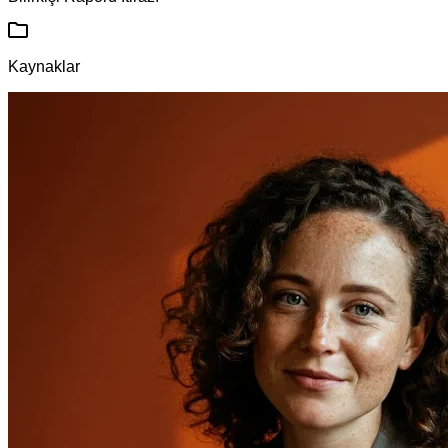
Kaynaklar