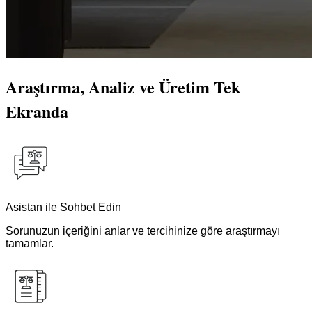
Araştırma, Analiz ve Üretim Tek
Ekranda
Asistan ile Sohbet Edin
Sorunuzun içeriğini anlar ve tercihinize göre araştırmayı
tamamlar.