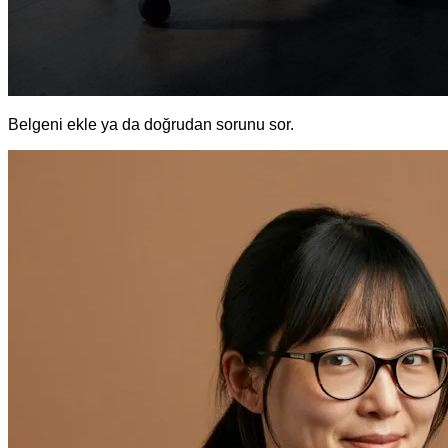
Belgeni ekle ya da doğrudan sorunu sor.