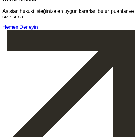
Asistan hukuki isteğinize en uygun kararları bulur, puanlar ve
size sunar.
Hemen Deneyin