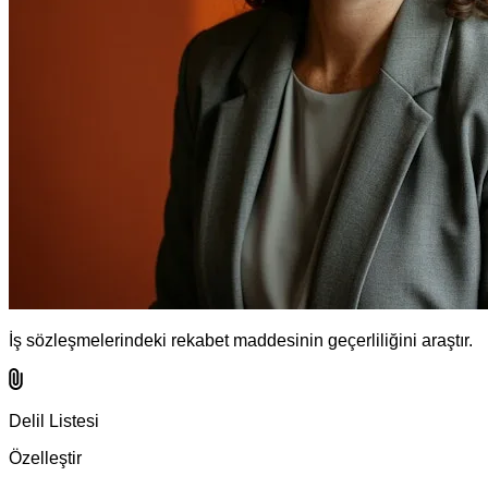
İş sözleşmelerindeki rekabet maddesinin geçerliliğini araştır.
Delil Listesi
Özelleştir