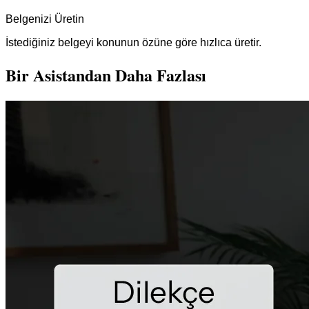
Belgenizi Üretin
İstediğiniz belgeyi konunun özüne göre hızlıca üretir.
Bir Asistandan Daha Fazlası