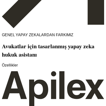
GENEL YAPAY ZEKALARDAN FARKIMIZ
Avukatlar için tasarlanmış yapay zeka
hukuk asistanı
Özellikler