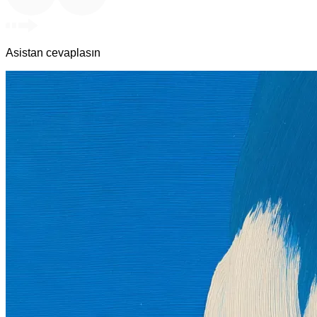
Asistan cevaplasın